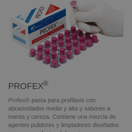
®
PROFEX
Profex® pasta para profilaxis con
abrasividades media y alta y sabores a
menta y cereza. Contiene una mezcla de
agentes pulidores y limpiadores diseñados