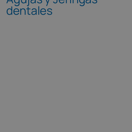
dentales