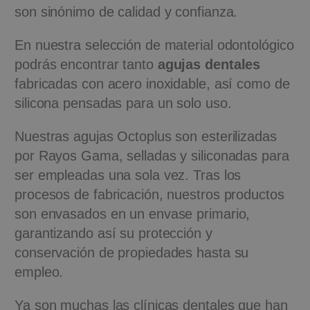
son sinónimo de calidad y confianza.
En nuestra selección de material odontológico
podrás encontrar tanto
agujas dentales
fabricadas con acero inoxidable, así como de
silicona pensadas para un solo uso.
Nuestras agujas Octoplus son esterilizadas
por Rayos Gama, selladas y siliconadas para
ser empleadas una sola vez. Tras los
procesos de fabricación, nuestros productos
son envasados en un envase primario,
garantizando así su protección y
conservación de propiedades hasta su
empleo.
Ya son muchas las clínicas dentales que han