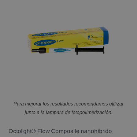
Para mejorar los resultados recomendamos utilizar
junto a la lampara de fotopolimerización.
Octolight® Flow Composite nanohíbrido