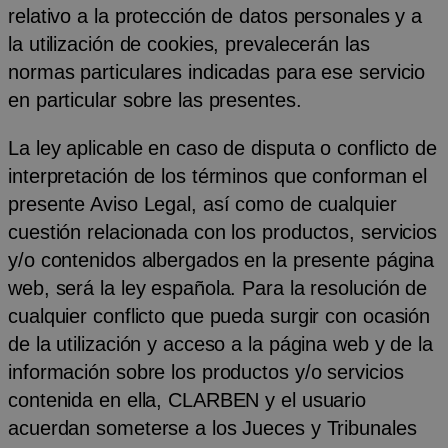
relativo a la protección de datos personales y a
la utilización de cookies, prevalecerán las
normas particulares indicadas para ese servicio
en particular sobre las presentes.
La ley aplicable en caso de disputa o conflicto de
interpretación de los términos que conforman el
presente Aviso Legal, así como de cualquier
cuestión relacionada con los productos, servicios
y/o contenidos albergados en la presente página
web, será la ley española. Para la resolución de
cualquier conflicto que pueda surgir con ocasión
de la utilización y acceso a la página web y de la
información sobre los productos y/o servicios
contenida en ella, CLARBEN y el usuario
acuerdan someterse a los Jueces y Tribunales