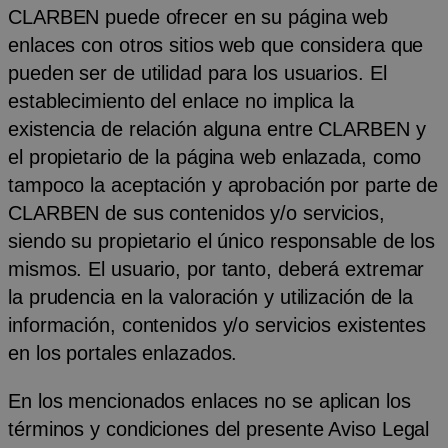
CLARBEN puede ofrecer en su página web
enlaces con otros sitios web que considera que
pueden ser de utilidad para los usuarios. El
establecimiento del enlace no implica la
existencia de relación alguna entre CLARBEN y
el propietario de la página web enlazada, como
tampoco la aceptación y aprobación por parte de
CLARBEN de sus contenidos y/o servicios,
siendo su propietario el único responsable de los
mismos. El usuario, por tanto, deberá extremar
la prudencia en la valoración y utilización de la
información, contenidos y/o servicios existentes
en los portales enlazados.
En los mencionados enlaces no se aplican los
términos y condiciones del presente Aviso Legal