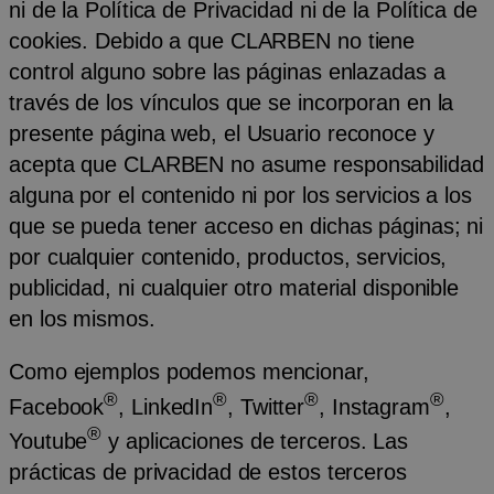
ni de la Política de Privacidad ni de la Política de
cookies. Debido a que CLARBEN no tiene
control alguno sobre las páginas enlazadas a
través de los vínculos que se incorporan en la
presente página web, el Usuario reconoce y
acepta que CLARBEN no asume responsabilidad
alguna por el contenido ni por los servicios a los
que se pueda tener acceso en dichas páginas; ni
por cualquier contenido, productos, servicios,
publicidad, ni cualquier otro material disponible
en los mismos.
Como ejemplos podemos mencionar,
®
®
®
®
Facebook
, LinkedIn
, Twitter
, Instagram
,
®
Youtube
y aplicaciones de terceros. Las
prácticas de privacidad de estos terceros