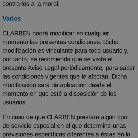
contrarios a la moral.
Varios
CLARBEN podrá modificar en cualquier
momento las presentes condiciones. Dicha
modificación es vinculante para todo usuario y,
por tanto, se recomienda que se visite el
presente Aviso Legal periódicamente, para saber
las condiciones vigentes que le afectan. Dicha
modificación será de aplicación desde el
momento en que esté a disposición de los
usuarios.
En caso de que CLARBEN prestara algún tipo
de servicio especial en el que determine unas
previsiones específicas diferentes a éstas en lo