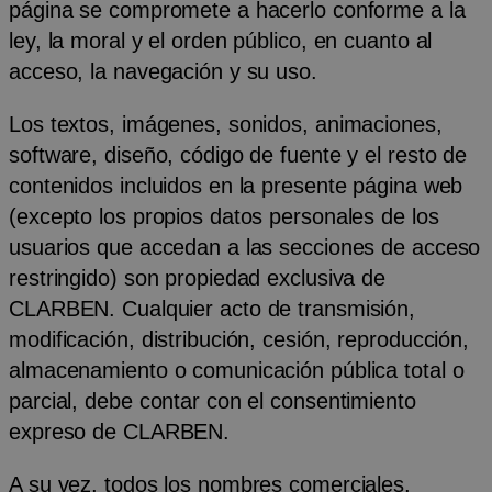
página se compromete a hacerlo conforme a la
ley, la moral y el orden público, en cuanto al
acceso, la navegación y su uso.
Los textos, imágenes, sonidos, animaciones,
software, diseño, código de fuente y el resto de
contenidos incluidos en la presente página web
(excepto los propios datos personales de los
usuarios que accedan a las secciones de acceso
restringido) son propiedad exclusiva de
CLARBEN. Cualquier acto de transmisión,
modificación, distribución, cesión, reproducción,
almacenamiento o comunicación pública total o
parcial, debe contar con el consentimiento
expreso de CLARBEN.
A su vez, todos los nombres comerciales,