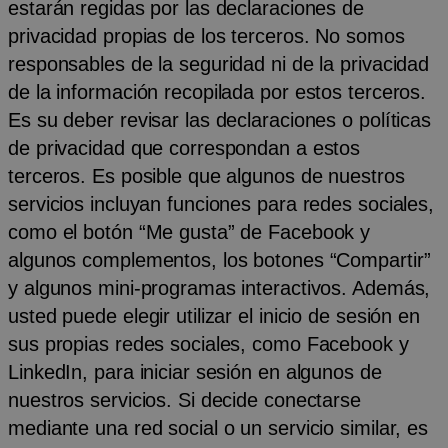
estarán regidas por las declaraciones de
privacidad propias de los terceros. No somos
responsables de la seguridad ni de la privacidad
de la información recopilada por estos terceros.
Es su deber revisar las declaraciones o políticas
de privacidad que correspondan a estos
terceros. Es posible que algunos de nuestros
servicios incluyan funciones para redes sociales,
como el botón “Me gusta” de Facebook y
algunos complementos, los botones “Compartir”
y algunos mini-programas interactivos. Además,
usted puede elegir utilizar el inicio de sesión en
sus propias redes sociales, como Facebook y
LinkedIn, para iniciar sesión en algunos de
nuestros servicios. Si decide conectarse
mediante una red social o un servicio similar, es