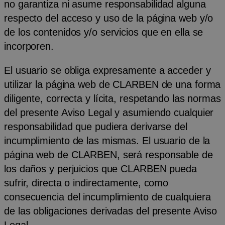
no garantiza ni asume responsabilidad alguna
respecto del acceso y uso de la página web y/o
de los contenidos y/o servicios que en ella se
incorporen.
El usuario se obliga expresamente a acceder y
utilizar la página web de CLARBEN de una forma
diligente, correcta y lícita, respetando las normas
del presente Aviso Legal y asumiendo cualquier
responsabilidad que pudiera derivarse del
incumplimiento de las mismas. El usuario de la
página web de CLARBEN, será responsable de
los daños y perjuicios que CLARBEN pueda
sufrir, directa o indirectamente, como
consecuencia del incumplimiento de cualquiera
de las obligaciones derivadas del presente Aviso