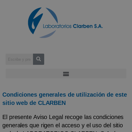
Condiciones generales de utilización de este
sitio web de CLARBEN
El presente Aviso Legal recoge las condiciones
generales que rigen el acceso y el uso del sitio