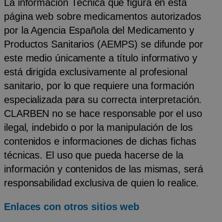
La información Técnica que figura en esta
página web sobre medicamentos autorizados
por la Agencia Española del Medicamento y
Productos Sanitarios (AEMPS) se difunde por
este medio únicamente a título informativo y
está dirigida exclusivamente al profesional
sanitario, por lo que requiere una formación
especializada para su correcta interpretación.
CLARBEN no se hace responsable por el uso
ilegal, indebido o por la manipulación de los
contenidos e informaciones de dichas fichas
técnicas. El uso que pueda hacerse de la
información y contenidos de las mismas, será
responsabilidad exclusiva de quien lo realice.
Enlaces con otros sitios web