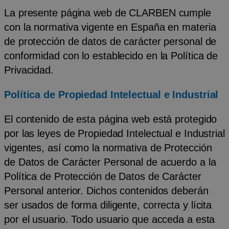
La presente página web de CLARBEN cumple
con la normativa vigente en España en materia
de protección de datos de carácter personal de
conformidad con lo establecido en la
Política de
Privacidad
.
Política de Propiedad Intelectual e Industrial
El contenido de esta página web está protegido
por las leyes de Propiedad Intelectual e Industrial
vigentes, así como la normativa de Protección
de Datos de Carácter Personal de acuerdo a la
Política de Protección de Datos de Carácter
Personal anterior. Dichos contenidos deberán
ser usados de forma diligente, correcta y lícita
por el usuario. Todo usuario que acceda a esta