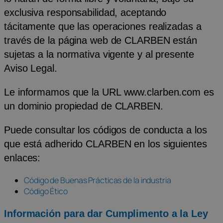
exclusiva responsabilidad, aceptando
tácitamente que las operaciones realizadas a
través de la página web de CLARBEN están
sujetas a la normativa vigente y al presente
Aviso Legal.
Le informamos que la URL
www.clarben.com
es
un dominio propiedad de CLARBEN.
Puede consultar los códigos de conducta a los
que está adherido CLARBEN en los siguientes
enlaces:
Código de Buenas Prácticas de la industria
Código Ético
Información para dar Cumplimento a la Ley