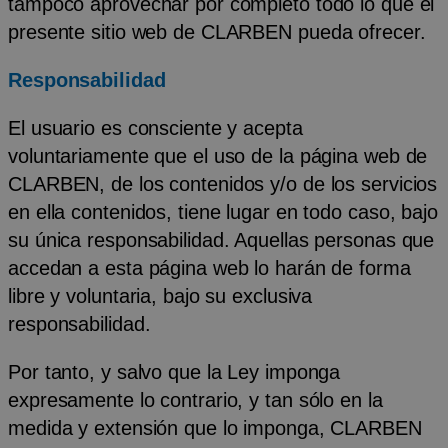
tampoco aprovechar por completo todo lo que el
presente sitio web de CLARBEN pueda ofrecer.
Responsabilidad
El usuario es consciente y acepta
voluntariamente que el uso de la página web de
CLARBEN, de los contenidos y/o de los servicios
en ella contenidos, tiene lugar en todo caso, bajo
su única responsabilidad. Aquellas personas que
accedan a esta página web lo harán de forma
libre y voluntaria, bajo su exclusiva
responsabilidad.
Por tanto, y salvo que la Ley imponga
expresamente lo contrario, y tan sólo en la
medida y extensión que lo imponga, CLARBEN