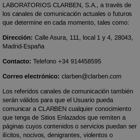
LABORATORIOS CLARBEN, S.A., a través de
los canales de comunicación actuales o futuros
que determine en cada momento, tales como:
Dirección:
Calle Asura, 111, local 1 y 4, 28043,
Madrid-España
Contacto:
Telefono +34 914458595
Correo electrónico:
clarben@clarben.com
Los referidos canales de comunicación también
serán válidos para que el Usuario pueda
comunicar a CLARBEN cualquier conocimiento
que tenga de Sitios Enlazados que remiten a
páginas cuyos contenidos o servicios puedan ser
ilícitos, nocivos, denigrantes, violentos o