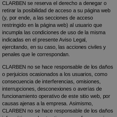
CLARBEN se reserva el derecho a denegar o
retirar la posibilidad de acceso a su página web
(y, por ende, a las secciones de acceso
restringido en la página web) al usuario que
incumpla las condiciones de uso de la misma
indicadas en el presente Aviso Legal,
ejercitando, en su caso, las acciones civiles y
penales que le correspondan.
CLARBEN no se hace responsable de los daños
o perjuicios ocasionados a los usuarios, como
consecuencia de interferencias, omisiones,
interrupciones, desconexiones o averías de
funcionamiento operativo de este sitio web, por
causas ajenas a la empresa. Asimismo,
CLARBEN no se hace responsable de los daños