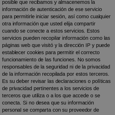
posible que recibamos y almacenemos la
información de autenticación de ese servicio
para permitirle iniciar sesión, así como cualquier
otra información que usted elija compartir
cuando se conecte a estos servicios. Estos
servicios pueden recopilar información como las
páginas web que visitó y la dirección IP y puede
establecer cookies para permitir el correcto
funcionamiento de las funciones. No somos
responsables de la seguridad ni de la privacidad
de la información recopilada por estos terceros.
Es su deber revisar las declaraciones o políticas
de privacidad pertinentes a los servicios de
terceros que utiliza o a los que accede o se
conecta. Si no desea que su información
personal se comparta con su proveedor de