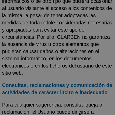
informáticos o de otro tipo que pudiera ocasionar
al usuario visitante el acceso a los contenidos de
la misma, a pesar de tener adoptadas las
medidas de toda índole consideradas necesarias
y apropiadas para evitar este tipo de
circunstancias. Por ello, CLARBEN no garantiza
la ausencia de virus u otros elementos que
pudieran causar daños o alteraciones en el
sistema informático, en los documentos
electrónicos o en los ficheros del usuario de este
sitio web.
Consultas, reclamaciones y comunicación de
actividades de carácter ilícito e inadecuado
Para cualquier sugerencia, consulta, queja o
reclamación, el Usuario puede dirigirse a