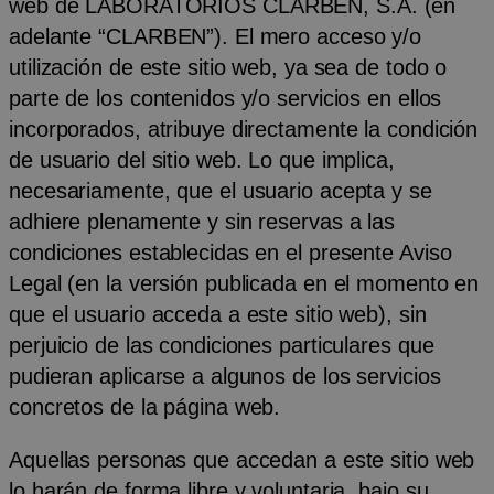
web de LABORATORIOS CLARBEN, S.A. (en
adelante “CLARBEN”). El mero acceso y/o
utilización de este sitio web, ya sea de todo o
parte de los contenidos y/o servicios en ellos
incorporados, atribuye directamente la condición
de usuario del sitio web. Lo que implica,
necesariamente, que el usuario acepta y se
adhiere plenamente y sin reservas a las
condiciones establecidas en el presente Aviso
Legal (en la versión publicada en el momento en
que el usuario acceda a este sitio web), sin
perjuicio de las condiciones particulares que
pudieran aplicarse a algunos de los servicios
concretos de la página web.
Aquellas personas que accedan a este sitio web
lo harán de forma libre y voluntaria, bajo su