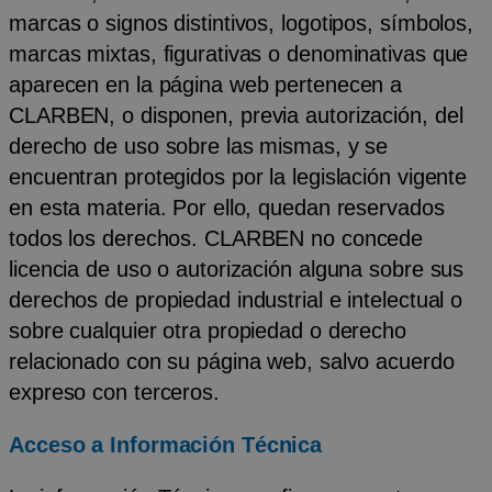
marcas o signos distintivos, logotipos, símbolos,
marcas mixtas, figurativas o denominativas que
aparecen en la página web pertenecen a
CLARBEN, o disponen, previa autorización, del
derecho de uso sobre las mismas, y se
encuentran protegidos por la legislación vigente
en esta materia. Por ello, quedan reservados
todos los derechos. CLARBEN no concede
licencia de uso o autorización alguna sobre sus
derechos de propiedad industrial e intelectual o
sobre cualquier otra propiedad o derecho
relacionado con su página web, salvo acuerdo
expreso con terceros.
Acceso a Información Técnica