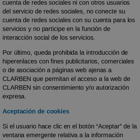
cuenta de redes sociales ni con otros usuarios
del servicio de redes sociales, no conecte su
cuenta de redes sociales con su cuenta para los
servicios y no participe en la función de
interacción social de los servicios.
Por último, queda prohibida la introducción de
hiperenlaces con fines publicitarios, comerciales
o de asociación a páginas web ajenas a
CLARBEN que permitan el acceso a la web de
CLARBEN sin consentimiento y/o autorización
expresa.
Aceptación de cookies
Si el usuario hace clic en el botón “Aceptar” de la
ventana emergente relativa a la información